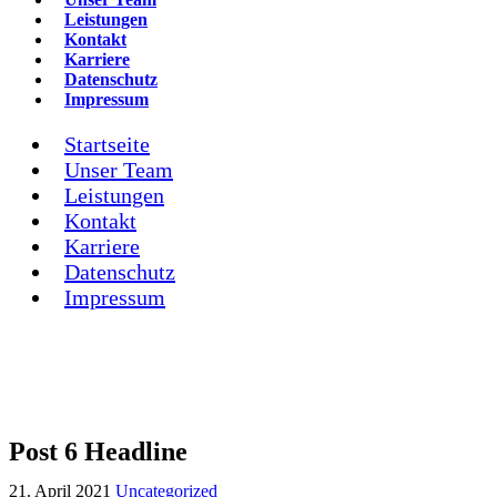
Leistungen
Kontakt
Karriere
Datenschutz
Impressum
Startseite
Unser Team
Leistungen
Kontakt
Karriere
Datenschutz
Impressum
Post 6 Headline
21. April 2021
Uncategorized