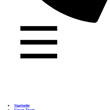
Startseite
Unser Team