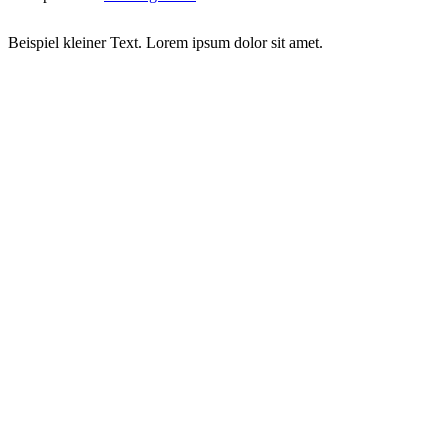
Beispiel kleiner Text. Lorem ipsum dolor sit amet.